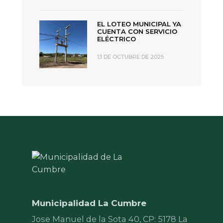
EL LOTEO MUNICIPAL YA
CUENTA CON SERVICIO
ELÉCTRICO
13 DE OCTUBRE DE 2025
Municipalidad La Cumbre
Jose Manuel de la Sota 40, CP: 5178 La