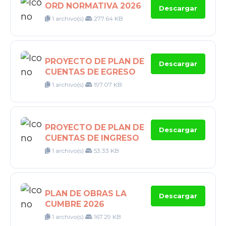
ORD NORMATIVA 2026
Descargar
1 archivo(s)
277.64 KB
PROYECTO DE PLAN DE
Descargar
CUENTAS DE EGRESO
1 archivo(s)
197.07 KB
PROYECTO DE PLAN DE
Descargar
CUENTAS DE INGRESO
1 archivo(s)
53.33 KB
PLAN DE OBRAS LA
Descargar
CUMBRE 2026
1 archivo(s)
167.29 KB