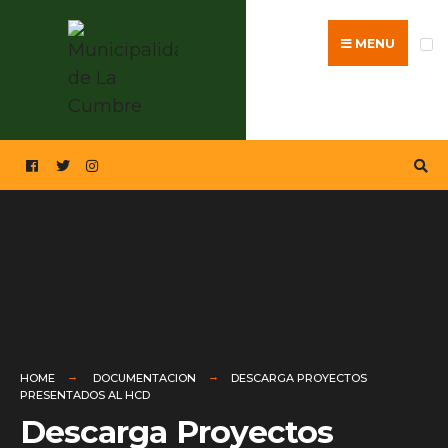
MENU
HOME
DOCUMENTACION
DESCARGA PROYECTOS
PRESENTADOS AL HCD
Descarga Proyectos