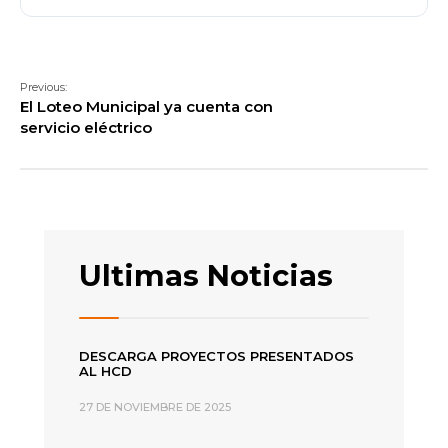
Previous:
El Loteo Municipal ya cuenta con
servicio eléctrico
Ultimas Noticias
DESCARGA PROYECTOS PRESENTADOS
AL HCD
27 DE NOVIEMBRE DE 2025