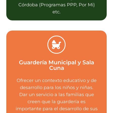
Córdoba (Programas PPP, Por Mi)
etc.
Guardería Municipal y Sala
Cuna
Contacto
Ofrecer un contexto educativo y de
desarrollo para los niños y niñas.
Juan B. Bustos 80
Dar un servicio a las familias que
creen que la guardería es
importante para el desarrollo de sus