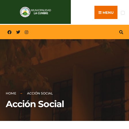
MENU
HOME
ACCIÓN SOCIAL
Acción Social