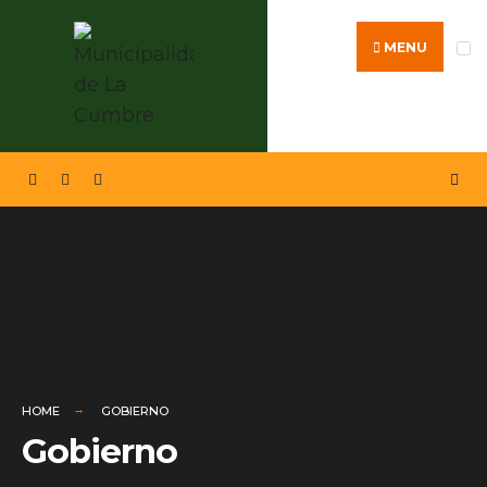
MENU
HOME
GOBIERNO
Gobierno