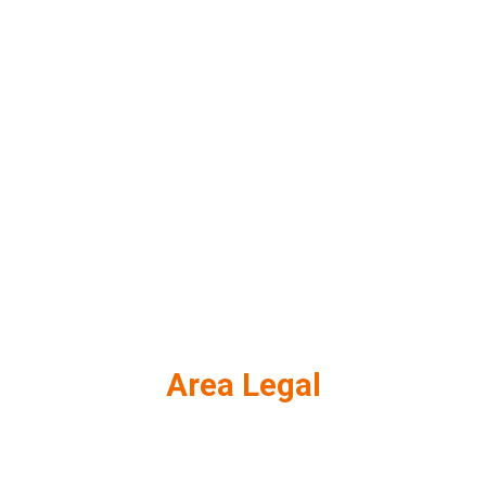
Area Legal