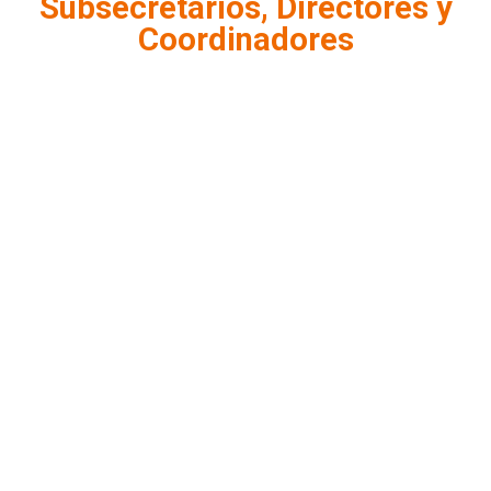
Subsecretarios, Directores y
Coordinadores