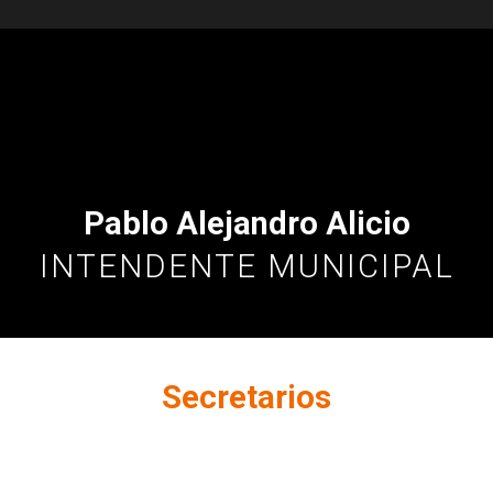
Pablo Alejandro Alicio
INTENDENTE MUNICIPAL
Secretarios