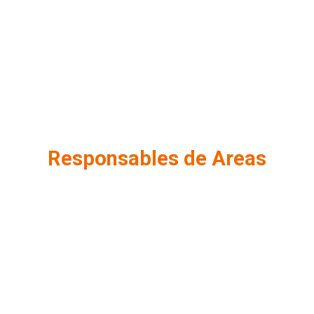
Responsables de Areas