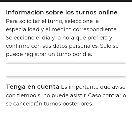
Informacion sobre los turnos online
Para solicitar el turno, seleccione la
especialidad y el médico correspondiente.
Seleccione el día y la hora que prefiera y
confirme con sus datos personales. Solo se
puede registrar un turno por día.
Tenga en cuenta
Es importante que avise
con tiempo si no puede asistir. Caso contrario
se cancelarán turnos posteriores.